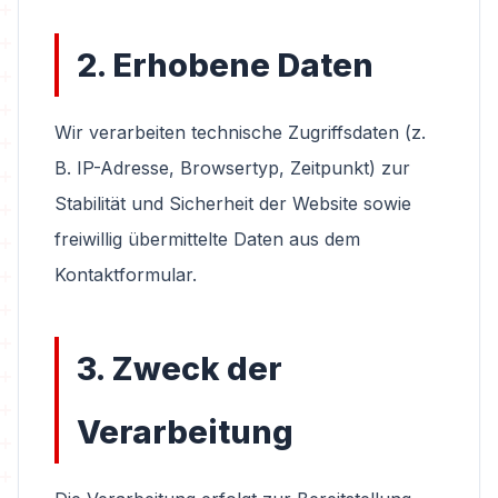
2. Erhobene Daten
Wir verarbeiten technische Zugriffsdaten (z.
B. IP-Adresse, Browsertyp, Zeitpunkt) zur
Stabilität und Sicherheit der Website sowie
freiwillig übermittelte Daten aus dem
Kontaktformular.
3. Zweck der
Verarbeitung