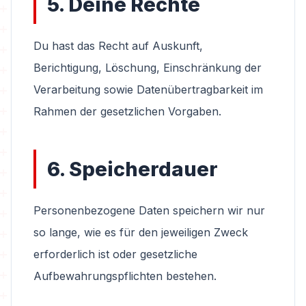
5. Deine Rechte
Du hast das Recht auf Auskunft,
Berichtigung, Löschung, Einschränkung der
Verarbeitung sowie Datenübertragbarkeit im
Rahmen der gesetzlichen Vorgaben.
6. Speicherdauer
Personenbezogene Daten speichern wir nur
so lange, wie es für den jeweiligen Zweck
erforderlich ist oder gesetzliche
Aufbewahrungspflichten bestehen.