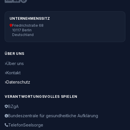
UNTERNEHMENSSITZ
Friedrichstraße 68
10117 Berlin
Deutschland
ÜBER UNS
Über uns
Kontakt
Datenschutz
VERANTWORTUNGSVOLLES SPIELEN
BZgA
Bundeszentrale für gesundheitliche Aufklärung
TelefonSeelsorge