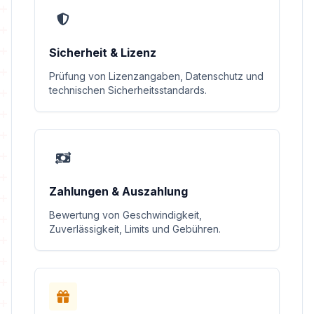
Sicherheit & Lizenz
Prüfung von Lizenzangaben, Datenschutz und
technischen Sicherheitsstandards.
Zahlungen & Auszahlung
Bewertung von Geschwindigkeit,
Zuverlässigkeit, Limits und Gebühren.