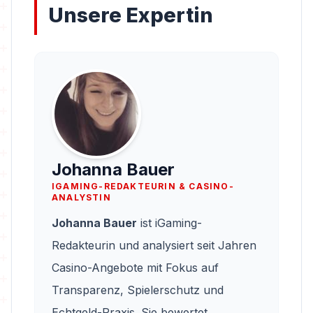
Unsere Expertin
Johanna Bauer
IGAMING-REDAKTEURIN & CASINO-
ANALYSTIN
Johanna Bauer
ist iGaming-
Redakteurin und analysiert seit Jahren
Casino-Angebote mit Fokus auf
Transparenz, Spielerschutz und
Echtgeld-Praxis. Sie bewertet