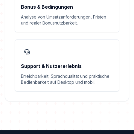
Bonus & Bedingungen
Analyse von Umsatzanforderungen, Fristen
und realer Bonusnutzbarkeit.
Support & Nutzererlebnis
Erreichbarkeit, Sprachqualität und praktische
Bedienbarkeit auf Desktop und mobil.