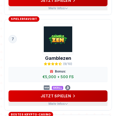
JETZT SPIELEN
Mehr Infos
SPIELERFAVORIT
WARUM WIR ES EMPFEHLEN
RTP: 96%
Min Deposit: €5
Payout speed: 1-24 hours
7
Casino Games: 6500+
GUT ZU WISSEN
Gamblezen
Support not always 24/7
(9/10)
Bonus:
€5,000 + 500 FS
SKRILL
JETZT SPIELEN
Mehr Infos
BESTES KRYPTO-CASINO