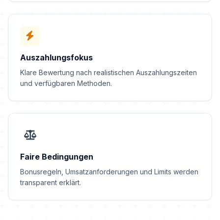
Auszahlungsfokus
Klare Bewertung nach realistischen Auszahlungszeiten
und verfügbaren Methoden.
Faire Bedingungen
Bonusregeln, Umsatzanforderungen und Limits werden
transparent erklärt.