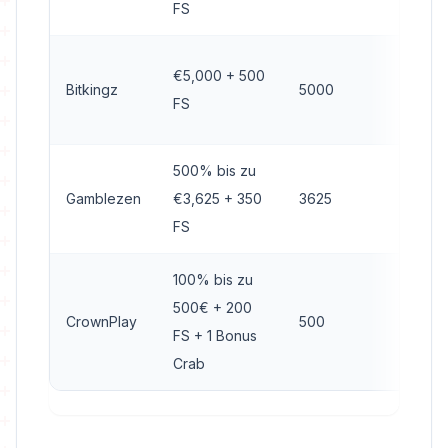
FS
gena
Hoher
€5,000 + 500
Bitkingz
5000
oft h
FS
Anfo
500% bis zu
Attrak
Gamblezen
€3,625 + 350
3625
Bonu
FS
100% bis zu
Solid
500€ + 200
CrownPlay
500
Regel
FS + 1 Bonus
Detai
Crab