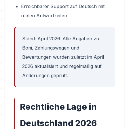
Erreichbarer Support auf Deutsch mit
realen Antwortzeiten
Stand: April 2026. Alle Angaben zu
Boni, Zahlungswegen und
Bewertungen wurden zuletzt im April
2026 aktualisiert und regelmäßig auf
Änderungen geprüft.
Rechtliche Lage in
Deutschland 2026