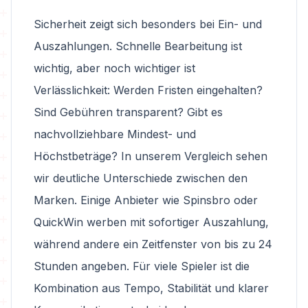
Sicherheit zeigt sich besonders bei Ein- und
Auszahlungen. Schnelle Bearbeitung ist
wichtig, aber noch wichtiger ist
Verlässlichkeit: Werden Fristen eingehalten?
Sind Gebühren transparent? Gibt es
nachvollziehbare Mindest- und
Höchstbeträge? In unserem Vergleich sehen
wir deutliche Unterschiede zwischen den
Marken. Einige Anbieter wie Spinsbro oder
QuickWin werben mit sofortiger Auszahlung,
während andere ein Zeitfenster von bis zu 24
Stunden angeben. Für viele Spieler ist die
Kombination aus Tempo, Stabilität und klarer