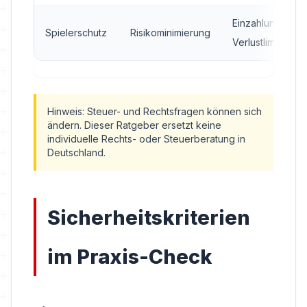
Einzahlungs-, Ei
Spielerschutz
Risikominimierung
Verlustlimits ver
Hinweis: Steuer- und Rechtsfragen können sich
ändern. Dieser Ratgeber ersetzt keine
individuelle Rechts- oder Steuerberatung in
Deutschland.
Sicherheitskriterien
im Praxis-Check