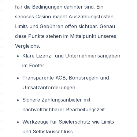
fair die Bedingungen dahinter sind. Ein
seriöses Casino macht Auszahlungsfristen,
Limits und Gebühren offen sichtbar. Genau
diese Punkte stehen im Mittelpunkt unseres
Vergleichs.
Klare Lizenz- und Unternehmensangaben
im Footer
Transparente AGB, Bonusregeln und
Umsatzanforderungen
Sichere Zahlungsanbieter mit
nachvollziehbarer Bearbeitungszeit
Werkzeuge für Spielerschutz wie Limits
und Selbstausschluss