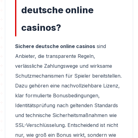
deutsche online
casinos?
Sichere deutsche online casinos
sind
Anbieter, die transparente Regeln,
verlässliche Zahlungswege und wirksame
Schutzmechanismen für Spieler bereitstellen.
Dazu gehören eine nachvollziehbare Lizenz,
klar formulierte Bonusbedingungen,
Identitätsprüfung nach geltenden Standards
und technische Sicherheitsmaßnahmen wie
SSL-Verschlüsselung. Entscheidend ist nicht
nur, wie groß ein Bonus wirkt, sondern wie