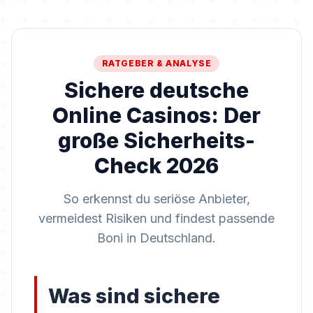
RATGEBER & ANALYSE
Sichere deutsche
Online Casinos: Der
große Sicherheits-
Check 2026
So erkennst du seriöse Anbieter,
vermeidest Risiken und findest passende
Boni in Deutschland.
Was sind sichere